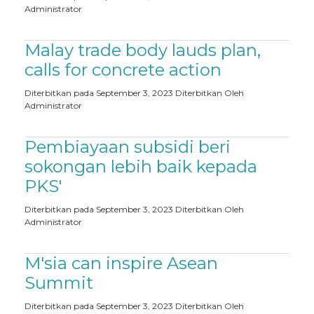
Administrator
Malay trade body lauds plan,
calls for concrete action
Diterbitkan pada September 3, 2023
Diterbitkan Oleh
Administrator
Pembiayaan subsidi beri
sokongan lebih baik kepada
PKS'
Diterbitkan pada September 3, 2023
Diterbitkan Oleh
Administrator
M'sia can inspire Asean
Summit
Diterbitkan pada September 3, 2023
Diterbitkan Oleh