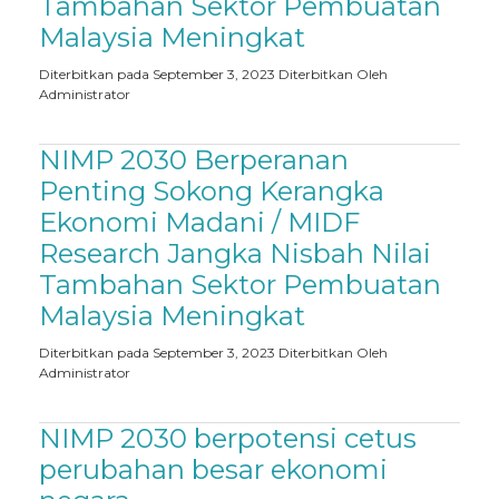
Tambahan Sektor Pembuatan
Malaysia Meningkat
Diterbitkan pada September 3, 2023
Diterbitkan Oleh
Administrator
NIMP 2030 Berperanan
Penting Sokong Kerangka
Ekonomi Madani / MIDF
Research Jangka Nisbah Nilai
Tambahan Sektor Pembuatan
Malaysia Meningkat
Diterbitkan pada September 3, 2023
Diterbitkan Oleh
Administrator
NIMP 2030 berpotensi cetus
perubahan besar ekonomi