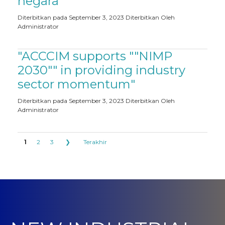
negara
Diterbitkan pada September 3, 2023
Diterbitkan Oleh
Administrator
"ACCCIM supports ""NIMP
2030"" in providing industry
sector momentum"
Diterbitkan pada September 3, 2023
Diterbitkan Oleh
Administrator
1
2
3
❯
Terakhir