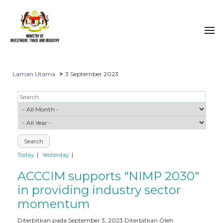
Laman Utama
3 September 2023
Today
Yesterday
ACCCIM supports "NIMP 2030"
in providing industry sector
momentum
Diterbitkan pada September 3, 2023
Diterbitkan Oleh