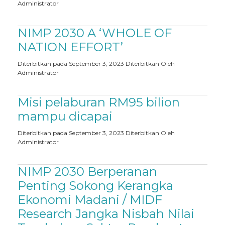
Administrator
NIMP 2030 A ‘WHOLE OF
NATION EFFORT’
Diterbitkan pada September 3, 2023
Diterbitkan Oleh
Administrator
Misi pelaburan RM95 bilion
mampu dicapai
Diterbitkan pada September 3, 2023
Diterbitkan Oleh
Administrator
NIMP 2030 Berperanan
Penting Sokong Kerangka
Ekonomi Madani / MIDF
Research Jangka Nisbah Nilai